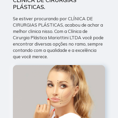
PLÁSTICAS.
Se estiver procurando por CLÍNICA DE
CIRURGIAS PLÁSTICAS, acabou de achar a
melhor clinica nisso. Com a Clínica de
Cirurgia Plástica Mariottini LTDA você pode
encontrar diversas opções no ramo, sempre
contando com a qualidade e a excelência
que você merece.