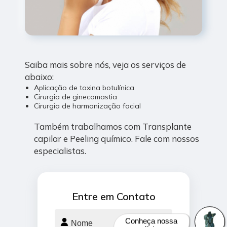
Saiba mais sobre nós, veja os serviços de
abaixo:
Aplicação de toxina botulínica
Cirurgia de ginecomastia
Cirurgia de harmonização facial
Também trabalhamos com Transplante
capilar e Peeling químico. Fale com nossos
especialistas.
Entre em Contato
Conheça nossa
clínica