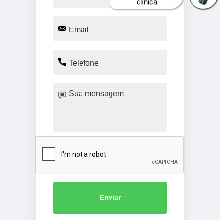
Enviar