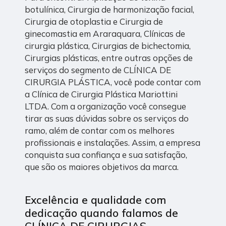
botulínica, Cirurgia de harmonização facial,
Cirurgia de otoplastia e Cirurgia de
ginecomastia em Araraquara, Clínicas de
cirurgia plástica, Cirurgias de bichectomia,
Cirurgias plásticas, entre outras opções de
serviços do segmento de CLÍNICA DE
CIRURGIA PLÁSTICA, você pode contar com
a Clínica de Cirurgia Plástica Mariottini
LTDA. Com a organização você consegue
tirar as suas dúvidas sobre os serviços do
ramo, além de contar com os melhores
profissionais e instalações. Assim, a empresa
conquista sua confiança e sua satisfação,
que são os maiores objetivos da marca.
Excelência e qualidade com
dedicação quando falamos de
CLÍNICA DE CIRURGIAS