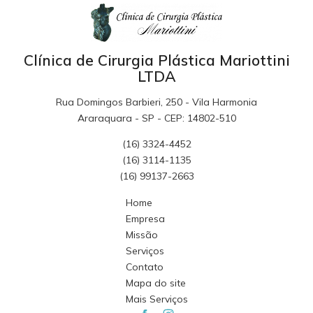
Clínica de Cirurgia Plástica Mariottini
LTDA
Rua Domingos Barbieri, 250 - Vila Harmonia
Araraquara - SP - CEP: 14802-510
(16) 3324-4452
(16) 3114-1135
(16) 99137-2663
Home
Empresa
Missão
Serviços
Contato
Mapa do site
Mais Serviços