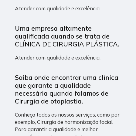
Atender com qualidade e excelência.
Uma empresa altamente
qualificada quando se trata de
CLÍNICA DE CIRURGIA PLÁSTICA.
Atender com qualidade e excelência.
Saiba onde encontrar uma clínica
que garante a qualidade
necessária quando falamos de
Cirurgia de otoplastia.
Conheça todos os nossos serviços, como por
exemplo, Cirurgia de harmonização facial.
Para garantir a qualidade e melhor