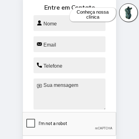
Entre em Contato
Conheça nossa
clínica