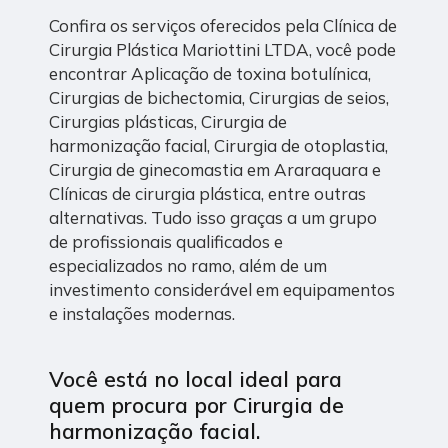
Confira os serviços oferecidos pela Clínica de
Cirurgia Plástica Mariottini LTDA, você pode
encontrar Aplicação de toxina botulínica,
Cirurgias de bichectomia, Cirurgias de seios,
Cirurgias plásticas, Cirurgia de
harmonização facial, Cirurgia de otoplastia,
Cirurgia de ginecomastia em Araraquara e
Clínicas de cirurgia plástica, entre outras
alternativas. Tudo isso graças a um grupo
de profissionais qualificados e
especializados no ramo, além de um
investimento considerável em equipamentos
e instalações modernas.
Você está no local ideal para
quem procura por
Cirurgia de
harmonização facial
.