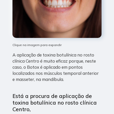
Clique na imagem para expandir
A aplicação de toxina botulínica no rosto
clínica Centro é muito eficaz porque, neste
caso, o Botox é aplicado em pontos
localizados nos músculos temporal anterior
e masseter, na mandíbula.
Está a procura de aplicação de
toxina botulínica no rosto clínica
Centro,