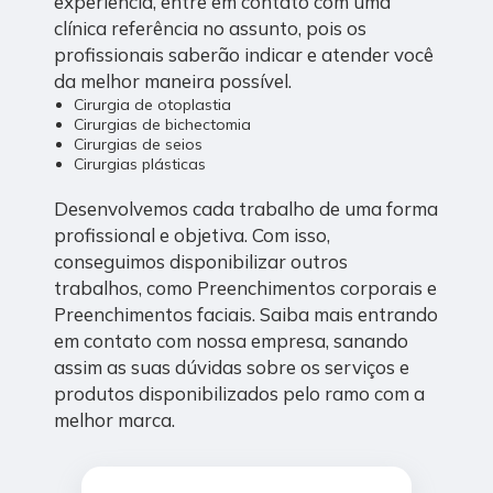
experiência, entre em contato com uma
clínica referência no assunto, pois os
profissionais saberão indicar e atender você
da melhor maneira possível.
Cirurgia de otoplastia
Cirurgias de bichectomia
Cirurgias de seios
Cirurgias plásticas
Desenvolvemos cada trabalho de uma forma
profissional e objetiva. Com isso,
conseguimos disponibilizar outros
trabalhos, como Preenchimentos corporais e
Preenchimentos faciais. Saiba mais entrando
em contato com nossa empresa, sanando
assim as suas dúvidas sobre os serviços e
produtos disponibilizados pelo ramo com a
melhor marca.