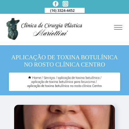
(16) 3324-4452
APLICAÇÃO DE TOXINA BOTULÍNICA
NO ROSTO CLÍNICA CENTRO
Home
Serviços
aplicação de toxina botulínica
aplicação de toxina botulínica para bruxismo
aplicação de toxina botulínica no rosto clínica Centro