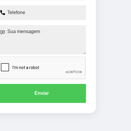
Enviar