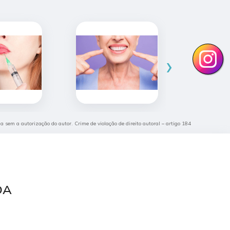
›
ida sem a autorização do autor. Crime de violação de direito autoral – artigo 184
TDA