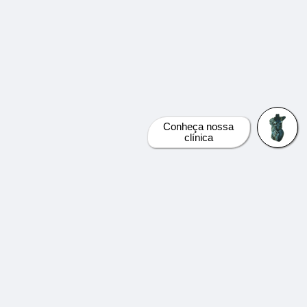
Conheça nossa
clínica