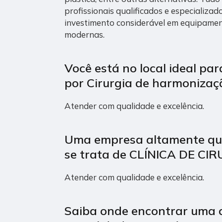
profissionais qualificados e especializa
investimento considerável em equipamen
modernas.
Você está no local ideal pa
por
Cirurgia de harmonizaçã
Atender com qualidade e excelência.
Uma empresa altamente qu
se trata de CLÍNICA DE CI
Atender com qualidade e excelência.
Saiba onde encontrar uma c