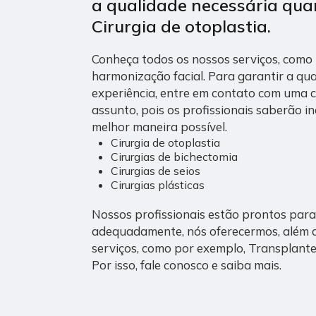
a qualidade necessária qu
Cirurgia de otoplastia.
Conheça todos os nossos serviços, como 
harmonização facial. Para garantir a qu
experiência, entre em contato com uma cl
assunto, pois os profissionais saberão i
melhor maneira possível.
Cirurgia de otoplastia
Cirurgias de bichectomia
Cirurgias de seios
Cirurgias plásticas
Nossos profissionais estão prontos para
adequadamente, nós oferecermos, além do
serviços, como por exemplo, Transplante 
Por isso, fale conosco e saiba mais.