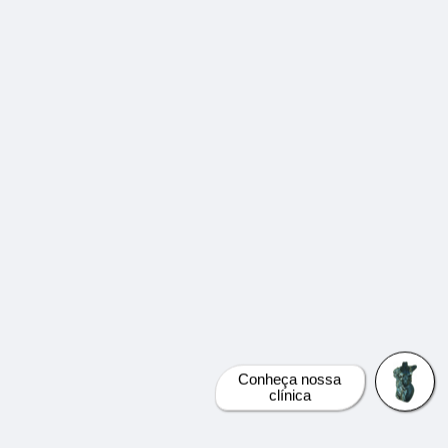
Conheça nossa
clínica