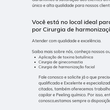
único e alta qualidade para nossos client
Você está no local ideal pa
por
Cirurgia de harmonizaçã
Atender com qualidade e excelência.
Saiba mais sobre nós, conheça nossos ou
Aplicação de toxina botulínica
Cirurgia de ginecomastia
Cirurgia de harmonização facial
Fale conosco e solicite já o que preci
qualificada e Excelente e especializa
citados, também oferecemos trabalh
capilar e Peeling químico. Por isso, e
conosco,estamos sempre a disposição 