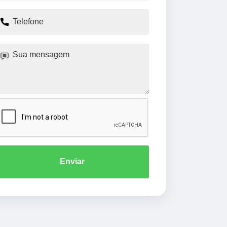
Enviar