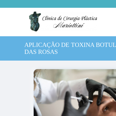
APLICAÇÃO DE TOXINA BOTUL
DAS ROSAS