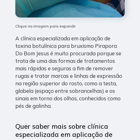
Clique na imagem para expandir
A clínica especializada em aplicação de
toxina botulínica para bruxismo Pirapora
Do Bom Jesus é muito procurada porque se
trata de uma das formas de tratamentos
mais rápidas e seguras a fim de remover
rugas e tratar marcas e linhas de expressão
na região superior do rosto, como a testa,
glabela (espaço entre sobrancelhas) e os
sinais em torno dos olhos, conhecidos como
pés de galinha.
Quer saber mais sobre clínica
especializada em aplicação de