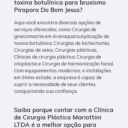
toxina botulínica para bruxismo
Pirapora Do Bom Jesus?
Aqui você encontra diversas opções de
serviços oferecidos, como Cirurgia de
ginecomastia em Araraquara,Aplicação de
toxina botulínica, Cirurgias de bichectomia,
Cirurgias de seios, Cirurgias plásticas,
Clínicas de cirurgia plástica, Cirurgia de
otoplastia e Cirurgia de harmonização facial.
Com equipamentos modernos, e instalações
em ótimo estado, a empresa é capaz de
suprir a necessidade de seus clientes,
conquistando sua confiança.
Saiba porque contar com a Clínica
de Cirurgia Plástica Mariottini
LTDA é a melhor opção para