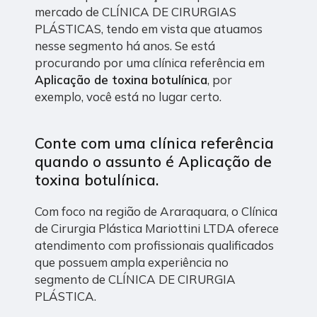
mercado de CLÍNICA DE CIRURGIAS
PLÁSTICAS, tendo em vista que atuamos
nesse segmento há anos. Se está
procurando por uma clínica referência em
Aplicação de toxina botulínica
, por
exemplo, você está no lugar certo.
Conte com uma clínica referência
quando o assunto é
Aplicação de
toxina botulínica
.
Com foco na região de Araraquara, o Clínica
de Cirurgia Plástica Mariottini LTDA oferece
atendimento com profissionais qualificados
que possuem ampla experiência no
segmento de CLÍNICA DE CIRURGIA
PLÁSTICA.