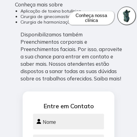
Conheça mais sobre
Aplicação de toxina botulínica
Conheça nossa
Cirurgia de ginecomastia
clínica
Cirurgia de harmonização facial
Disponibilizamos também
Preenchimentos corporais e
Preenchimentos faciais. Por isso, aproveite
a sua chance para entrar em contato e
saber mais. Nossos atendentes estão
dispostos a sanar todas as suas dúvidas
sobre os trabalhos oferecidos. Saiba mais!
Entre em Contato