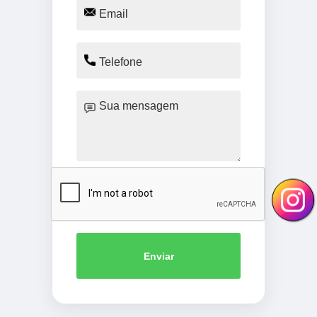
Enviar