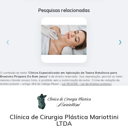
Pesquisas relacionadas
‹
›
O conteúdo do texto "
Clínica Especializada em Aplicação de Toxina Botulínica para
Bruxismo Pirapora Do Bom Jesus
" é de direito reservado. Sua reprodução, parcial ou total,
mesmo citando nossos links, é proibida sem a autorização do autor. Crime de violação de
direito autoral – artigo 184 do Código Penal –
Lei 9610/98 - Lei de direitos autorais
.
Clínica de Cirurgia Plástica Mariottini
LTDA