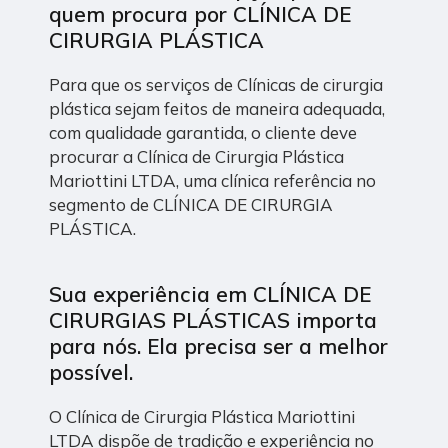
quem procura por CLÍNICA DE
CIRURGIA PLÁSTICA
Para que os serviços de Clínicas de cirurgia
plástica sejam feitos de maneira adequada,
com qualidade garantida, o cliente deve
procurar a Clínica de Cirurgia Plástica
Mariottini LTDA, uma clínica referência no
segmento de CLÍNICA DE CIRURGIA
PLÁSTICA.
Sua experiência em CLÍNICA DE
CIRURGIAS PLÁSTICAS importa
para nós. Ela precisa ser a melhor
possível.
O Clínica de Cirurgia Plástica Mariottini
LTDA dispõe de tradição e experiência no