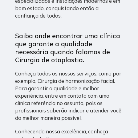
especializados e instalações modernas e em
bom estado, conquistando então a
confiança de todos.
Saiba onde encontrar uma clínica
que garante a qualidade
necessária quando falamos de
Cirurgia de otoplastia.
Conheça todos os nossos serviços, como por
exemplo, Cirurgia de harmonização facial.
Para garantir a qualidade e melhor
experiência, entre em contato com uma
clínica referência no assunto, pois os
profissionais saberão indicar e atender você
da melhor maneira possível.
Conhecendo nossa excelência, conheça