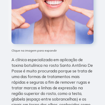
Clique na imagem para expandir
A clínica especializada em aplicação de
toxina botulínica no rosto Santo Antônio De
Posse é muito procurada porque se trata de
uma das formas de tratamentos mais
rápidas e seguras a fim de remover rugas e
tratar marcas e linhas de expressão na
região superior do rosto, como a testa,
glabela (espaço entre sobrancelhas) e os
sinais em torno dos olhos, conhecidos como