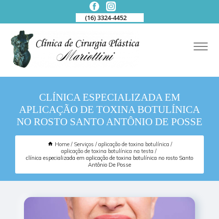
(16) 3324-4452
CLÍNICA ESPECIALIZADA EM
APLICAÇÃO DE TOXINA BOTULÍNICA
NO ROSTO SANTO ANTÔNIO DE POSSE
Home
Serviços
aplicação de toxina botulínica
aplicação de toxina botulínica na testa
clínica especializada em aplicação de toxina botulínica no rosto Santo
Antônio De Posse