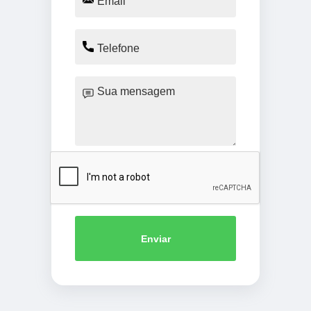
Enviar