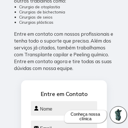
outros trabalhos como:
Cirurgia de otoplastia
Cirurgias de bichectomia
Cirurgias de seios
Cirurgias plásticas
Entre em contato com nossos profissionais e
tenha todo o suporte que precisa. Além dos
serviços já citados, também trabalhamos
com Transplante capilar e Peeling químico.
Entre em contato agora e tire todas as suas
dúvidas com nossa equipe.
Entre em Contato
Conheça nossa
clínica