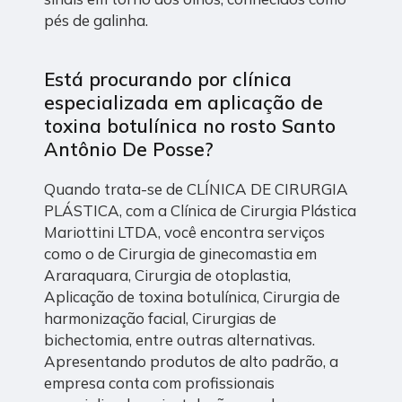
pés de galinha.
Está procurando por clínica
especializada em aplicação de
toxina botulínica no rosto Santo
Antônio De Posse?
Quando trata-se de CLÍNICA DE CIRURGIA
PLÁSTICA, com a Clínica de Cirurgia Plástica
Mariottini LTDA, você encontra serviços
como o de Cirurgia de ginecomastia em
Araraquara, Cirurgia de otoplastia,
Aplicação de toxina botulínica, Cirurgia de
harmonização facial, Cirurgias de
bichectomia, entre outras alternativas.
Apresentando produtos de alto padrão, a
empresa conta com profissionais