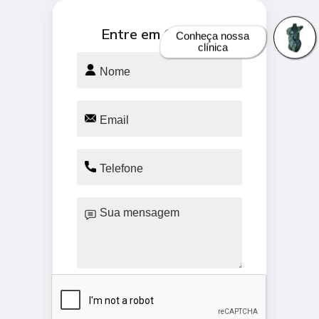
Entre em Contato
Conheça nossa
clínica