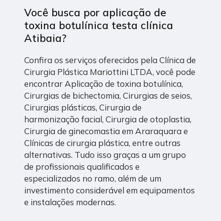
Você busca por aplicação de
toxina botulínica testa clínica
Atibaia?
Confira os serviços oferecidos pela Clínica de
Cirurgia Plástica Mariottini LTDA, você pode
encontrar Aplicação de toxina botulínica,
Cirurgias de bichectomia, Cirurgias de seios,
Cirurgias plásticas, Cirurgia de
harmonização facial, Cirurgia de otoplastia,
Cirurgia de ginecomastia em Araraquara e
Clínicas de cirurgia plástica, entre outras
alternativas. Tudo isso graças a um grupo
de profissionais qualificados e
especializados no ramo, além de um
investimento considerável em equipamentos
e instalações modernas.