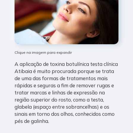
Clique na imagem para expandir
A aplicação de toxina botulínica testa clínica
Atibaia é muito procurada porque se trata
de uma das formas de tratamentos mais
rápidas e seguras a fim de remover rugas e
tratar marcas e linhas de expressão na
região superior do rosto, como a testa,
glabela (espaço entre sobrancelhas) e os
sinais em torno dos olhos, conhecidos como
pés de galinha.