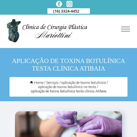
(16) 3324-4452
APLICAÇÃO DE TOXINA BOTULÍNICA
TESTA CLÍNICA ATIBAIA
Home
Serviços
aplicação de toxina botulínica
aplicação de toxina botulínica na testa
aplicação de toxina botulínica testa clínica Atibaia