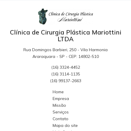
Clínica de Cirurgia Plástica Mariottini
LTDA
Rua Domingos Barbieri, 250 - Vila Harmonia
Araraquara - SP - CEP: 14802-510
(16) 3324-4452
(16) 3114-1135
(16) 99137-2663
Home
Empresa
Missão
Serviços
Contato
Mapa do site