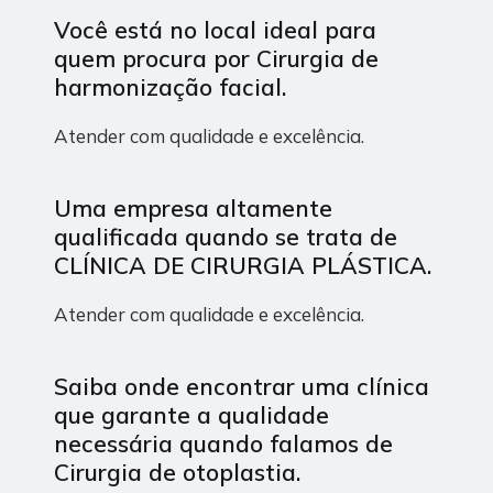
Você está no local ideal para
quem procura por
Cirurgia de
harmonização facial
.
Atender com qualidade e excelência.
Uma empresa altamente
qualificada quando se trata de
CLÍNICA DE CIRURGIA PLÁSTICA.
Atender com qualidade e excelência.
Saiba onde encontrar uma clínica
que garante a qualidade
necessária quando falamos de
Cirurgia de otoplastia.