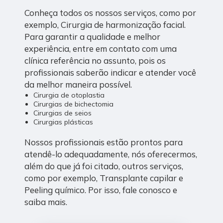
Conheça todos os nossos serviços, como por
exemplo, Cirurgia de harmonização facial.
Para garantir a qualidade e melhor
experiência, entre em contato com uma
clínica referência no assunto, pois os
profissionais saberão indicar e atender você
da melhor maneira possível.
Cirurgia de otoplastia
Cirurgias de bichectomia
Cirurgias de seios
Cirurgias plásticas
Nossos profissionais estão prontos para
atendê-lo adequadamente, nós oferecermos,
além do que já foi citado, outros serviços,
como por exemplo, Transplante capilar e
Peeling químico. Por isso, fale conosco e
saiba mais.