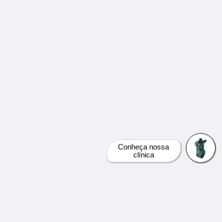
Conheça nossa
clínica