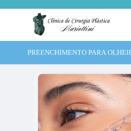
PREENCHIMENTO PARA OLHEI