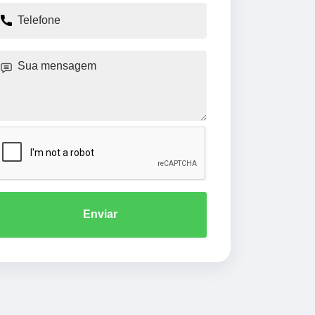
Enviar