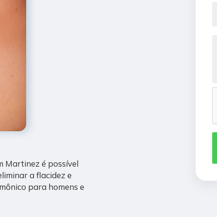
 Martinez é possível
liminar a flacidez e
rmônico para homens e