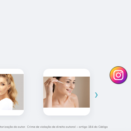
›
utorização do autor. Crime de violação de direito autoral – artigo 184 do Código