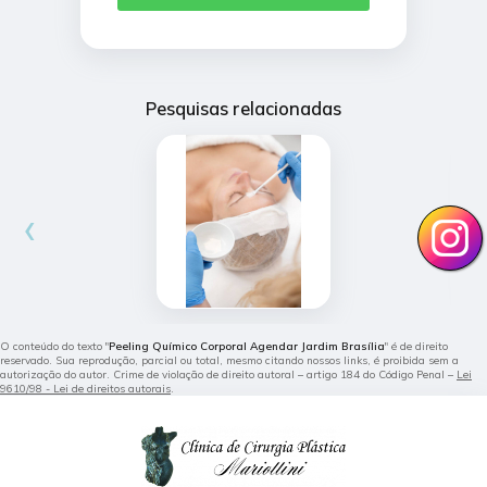
Pesquisas relacionadas
‹
›
O conteúdo do texto "
Peeling Químico Corporal Agendar Jardim Brasília
" é de direito
reservado. Sua reprodução, parcial ou total, mesmo citando nossos links, é proibida sem a
autorização do autor. Crime de violação de direito autoral – artigo 184 do Código Penal –
Lei
9610/98 - Lei de direitos autorais
.