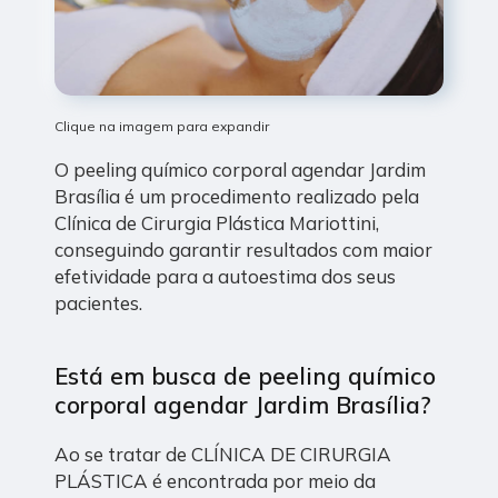
Clique na imagem para expandir
O peeling químico corporal agendar Jardim
Brasília é um procedimento realizado pela
Clínica de Cirurgia Plástica Mariottini,
conseguindo garantir resultados com maior
efetividade para a autoestima dos seus
pacientes.
Está em busca de peeling químico
corporal agendar Jardim Brasília?
Ao se tratar de CLÍNICA DE CIRURGIA
PLÁSTICA é encontrada por meio da