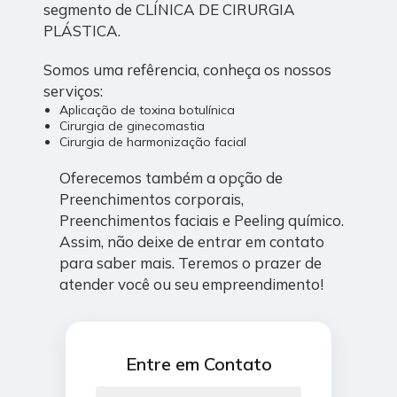
segmento de CLÍNICA DE CIRURGIA
PLÁSTICA.
Somos uma refêrencia, conheça os nossos
serviços:
Aplicação de toxina botulínica
Cirurgia de ginecomastia
Cirurgia de harmonização facial
Oferecemos também a opção de
Preenchimentos corporais,
Preenchimentos faciais e Peeling químico.
Assim, não deixe de entrar em contato
para saber mais. Teremos o prazer de
atender você ou seu empreendimento!
Entre em Contato