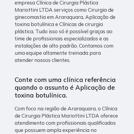
empresa Clínica de Cirurgia Plástica
Mariottini LTDA serviços como Cirurgia de
ginecomastia em Araraquara, Aplicação de
toxina botulínica e Clínicas de cirurgia
plástica. Tudo isso só é possível graças ao
time de profissionais especializados e as
instalações de alto padrão. Contamos com
uma equipe altamente treinada para
atender nossos clientes.
Conte com uma clínica referência
quando o assunto é
Aplicação de
toxina botulínica
.
Com foco na região de Araraquara, o Clínica
de Cirurgia Plástica Mariottini LTDA oferece
atendimento com profissionais qualificados
que possuem ampla experiência no