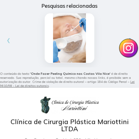
Pesquisas relacionadas
‹
›
O conteúdo do texto "
Onde Fazer Peeling Químico nas Costas Vila Nice
" é de direito
reservado. Sua reprodução, parcial ou total, mesmo citando nossos links, é proibida sem a
autorização do autor. Crime de violação de direito autoral – artigo 184 do Código Penal –
Lei
9610/98 - Lei de direitos autorais
.
Clínica de Cirurgia Plástica Mariottini
LTDA