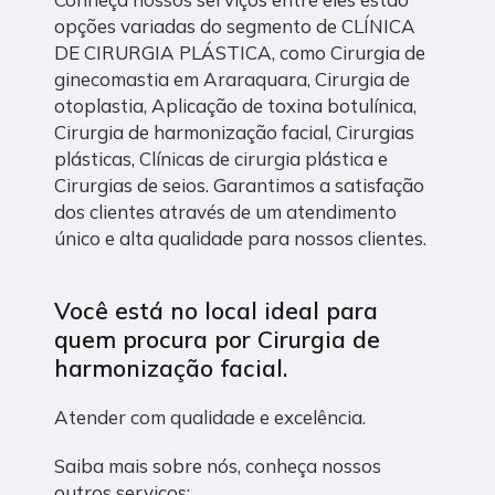
opções variadas do segmento de CLÍNICA
DE CIRURGIA PLÁSTICA, como Cirurgia de
ginecomastia em Araraquara, Cirurgia de
otoplastia, Aplicação de toxina botulínica,
Cirurgia de harmonização facial, Cirurgias
plásticas, Clínicas de cirurgia plástica e
Cirurgias de seios. Garantimos a satisfação
dos clientes através de um atendimento
único e alta qualidade para nossos clientes.
Você está no local ideal para
quem procura por
Cirurgia de
harmonização facial
.
Atender com qualidade e excelência.
Saiba mais sobre nós, conheça nossos
outros serviços: