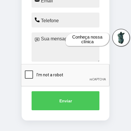
Conheça nossa
clínica
Enviar