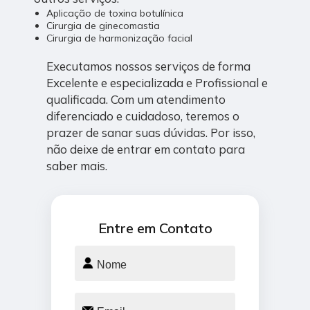
Aplicação de toxina botulínica
Cirurgia de ginecomastia
Cirurgia de harmonização facial
Executamos nossos serviços de forma
Excelente e especializada e Profissional e
qualificada. Com um atendimento
diferenciado e cuidadoso, teremos o
prazer de sanar suas dúvidas. Por isso,
não deixe de entrar em contato para
saber mais.
Entre em Contato