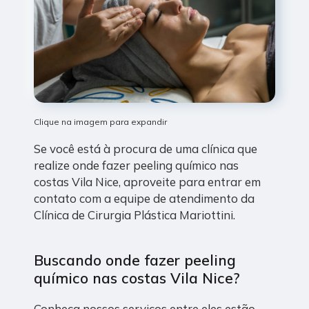
Clique na imagem para expandir
Se você está à procura de uma clínica que
realize onde fazer peeling químico nas
costas Vila Nice, aproveite para entrar em
contato com a equipe de atendimento da
Clínica de Cirurgia Plástica Mariottini.
Buscando onde fazer peeling
químico nas costas Vila Nice?
Conheça nossos serviços entre eles estão