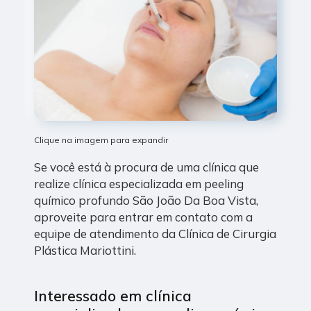
Clique na imagem para expandir
Se você está à procura de uma clínica que
realize clínica especializada em peeling
químico profundo São João Da Boa Vista,
aproveite para entrar em contato com a
equipe de atendimento da Clínica de Cirurgia
Plástica Mariottini.
Interessado em clínica