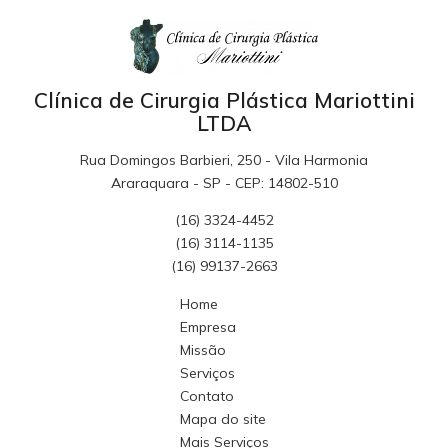
Clínica de Cirurgia Plástica Mariottini
LTDA
Rua Domingos Barbieri, 250 - Vila Harmonia
Araraquara - SP - CEP: 14802-510
(16) 3324-4452
(16) 3114-1135
(16) 99137-2663
Home
Empresa
Missão
Serviços
Contato
Mapa do site
Mais Serviços