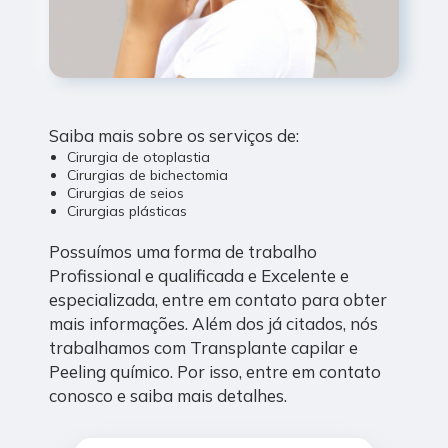
Saiba mais sobre os serviços de:
Cirurgia de otoplastia
Cirurgias de bichectomia
Cirurgias de seios
Cirurgias plásticas
Possuímos uma forma de trabalho
Profissional e qualificada e Excelente e
especializada, entre em contato para obter
mais informações. Além dos já citados, nós
trabalhamos com Transplante capilar e
Peeling químico. Por isso, entre em contato
conosco e saiba mais detalhes.