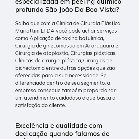
especializada em peeling químico
profundo São João Da Boa Vista?
Saiba que com a Clínica de Cirurgia Plástica
Mariottini LTDA você pode achar serviços
como Aplicação de toxina botulínica,
Cirurgia de ginecomastia em Araraquara e
Cirurgia de otoplastia, Cirurgias plásticas,
Clínicas de cirurgia plástica, Cirurgias de
bichectomia entre outras opções que são
oferecidas para a sua necessidade. Se
diferenciado dentro de seu segmento, a
empresa consegue também proporcionar
um atendimento cuidadoso e que busca a
satisfação do cliente.
Excelência e qualidade com
dedicação quando falamos de