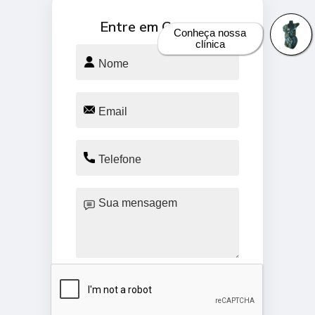
Entre em Contato
Conheça nossa
clínica