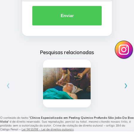
Enviar
Pesquisas relacionadas
‹
›
O conteúdo do texto "
Clínica Especializada em Peeling Químico Profundo São João Da Boa
Vista
" é de direito reservado. Sua reprodução, parcial ou total, mesmo citando nossos links, é
proibida sem a autorização do autor. Crime de violação de direito autoral – artigo 184 do
Código Penal –
Lei 9610/98 - Lei de direitos autorais
.