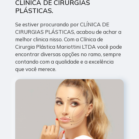
CLÍNICA DE CIRURGIAS
PLÁSTICAS.
Se estiver procurando por CLÍNICA DE
CIRURGIAS PLÁSTICAS, acabou de achar a
melhor clinica nisso. Com a Clínica de
Cirurgia Plástica Mariottini LTDA você pode
encontrar diversas opções no ramo, sempre
contando com a qualidade e a excelência
que você merece.