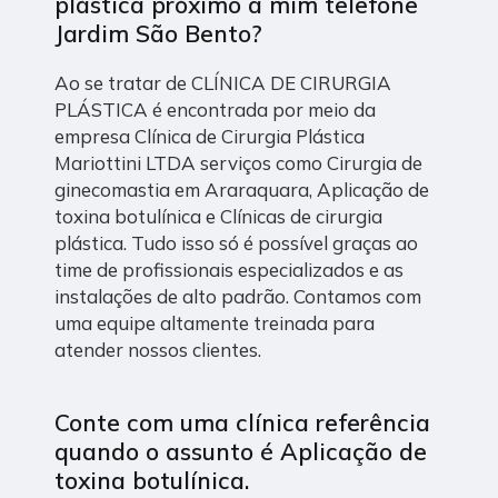
plástica próximo a mim telefone
Jardim São Bento?
Ao se tratar de CLÍNICA DE CIRURGIA
PLÁSTICA é encontrada por meio da
empresa Clínica de Cirurgia Plástica
Mariottini LTDA serviços como Cirurgia de
ginecomastia em Araraquara, Aplicação de
toxina botulínica e Clínicas de cirurgia
plástica. Tudo isso só é possível graças ao
time de profissionais especializados e as
instalações de alto padrão. Contamos com
uma equipe altamente treinada para
atender nossos clientes.
Conte com uma clínica referência
quando o assunto é
Aplicação de
toxina botulínica
.