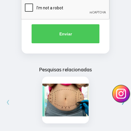
Enviar
Pesquisas relacionadas
‹
›