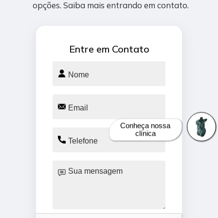
opções. Saiba mais entrando em contato.
Entre em Contato
Conheça nossa
clínica