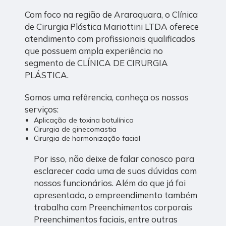
Com foco na região de Araraquara, o Clínica
de Cirurgia Plástica Mariottini LTDA oferece
atendimento com profissionais qualificados
que possuem ampla experiência no
segmento de CLÍNICA DE CIRURGIA
PLÁSTICA.
Somos uma refêrencia, conheça os nossos
serviços:
Aplicação de toxina botulínica
Cirurgia de ginecomastia
Cirurgia de harmonização facial
Por isso, não deixe de falar conosco para
esclarecer cada uma de suas dúvidas com
nossos funcionários. Além do que já foi
apresentado, o empreendimento também
trabalha com Preenchimentos corporais
Preenchimentos faciais, entre outras