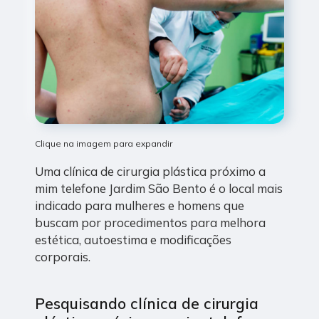
Clique na imagem para expandir
Uma clínica de cirurgia plástica próximo a
mim telefone Jardim São Bento é o local mais
indicado para mulheres e homens que
buscam por procedimentos para melhora
estética, autoestima e modificações
corporais.
Pesquisando clínica de cirurgia