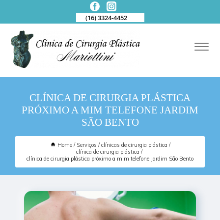
(16) 3324-4452
CLÍNICA DE CIRURGIA PLÁSTICA
PRÓXIMO A MIM TELEFONE JARDIM
SÃO BENTO
Home
Serviços
clínicas de cirurgia plástica
clínica de cirurgia plástica
clínica de cirurgia plástica próximo a mim telefone Jardim São Bento