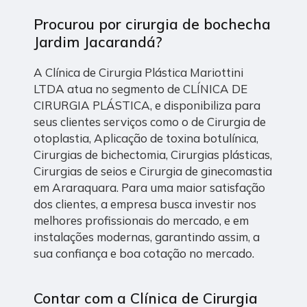
Procurou por cirurgia de bochecha
Jardim Jacarandá?
A Clínica de Cirurgia Plástica Mariottini
LTDA atua no segmento de CLÍNICA DE
CIRURGIA PLÁSTICA, e disponibiliza para
seus clientes serviços como o de Cirurgia de
otoplastia, Aplicação de toxina botulínica,
Cirurgias de bichectomia, Cirurgias plásticas,
Cirurgias de seios e Cirurgia de ginecomastia
em Araraquara. Para uma maior satisfação
dos clientes, a empresa busca investir nos
melhores profissionais do mercado, e em
instalações modernas, garantindo assim, a
sua confiança e boa cotação no mercado.
Contar com a Clínica de Cirurgia