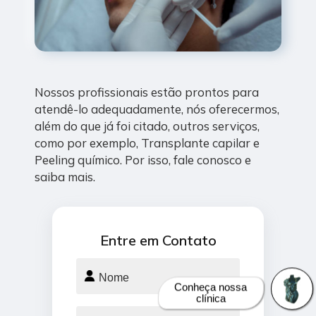
Nossos profissionais estão prontos para
atendê-lo adequadamente, nós oferecermos,
além do que já foi citado, outros serviços,
como por exemplo, Transplante capilar e
Peeling químico. Por isso, fale conosco e
saiba mais.
Entre em Contato
Conheça nossa
clínica