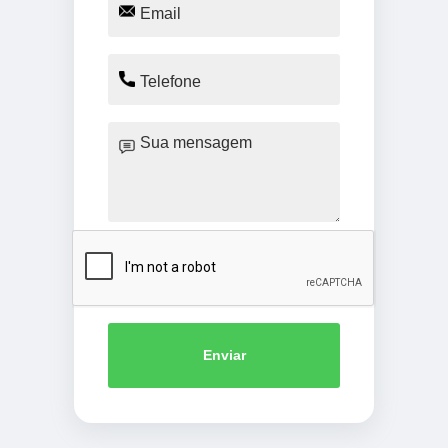
Enviar