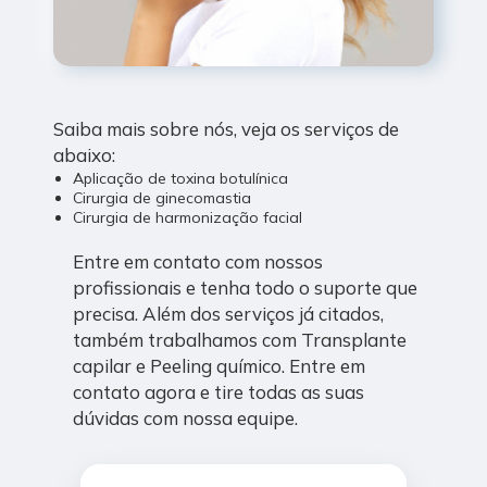
Saiba mais sobre nós, veja os serviços de
abaixo:
Aplicação de toxina botulínica
Cirurgia de ginecomastia
Cirurgia de harmonização facial
Entre em contato com nossos
profissionais e tenha todo o suporte que
precisa. Além dos serviços já citados,
também trabalhamos com Transplante
capilar e Peeling químico. Entre em
contato agora e tire todas as suas
dúvidas com nossa equipe.