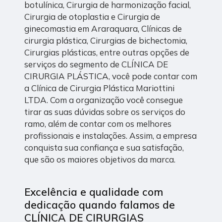
botulínica, Cirurgia de harmonização facial,
Cirurgia de otoplastia e Cirurgia de
ginecomastia em Araraquara, Clínicas de
cirurgia plástica, Cirurgias de bichectomia,
Cirurgias plásticas, entre outras opções de
serviços do segmento de CLÍNICA DE
CIRURGIA PLÁSTICA, você pode contar com
a Clínica de Cirurgia Plástica Mariottini
LTDA. Com a organização você consegue
tirar as suas dúvidas sobre os serviços do
ramo, além de contar com os melhores
profissionais e instalações. Assim, a empresa
conquista sua confiança e sua satisfação,
que são os maiores objetivos da marca.
Excelência e qualidade com
dedicação quando falamos de
CLÍNICA DE CIRURGIAS