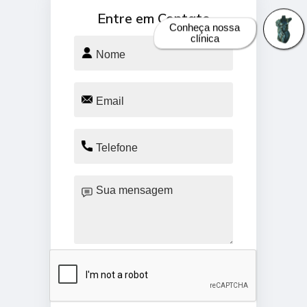
Entre em Contato
Conheça nossa
clínica