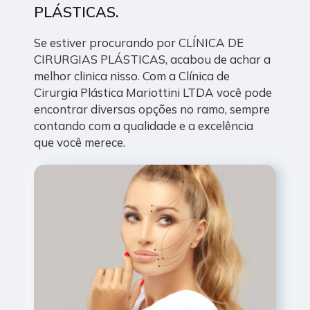
PLÁSTICAS.
Se estiver procurando por CLÍNICA DE
CIRURGIAS PLÁSTICAS, acabou de achar a
melhor clinica nisso. Com a Clínica de
Cirurgia Plástica Mariottini LTDA você pode
encontrar diversas opções no ramo, sempre
contando com a qualidade e a excelência
que você merece.