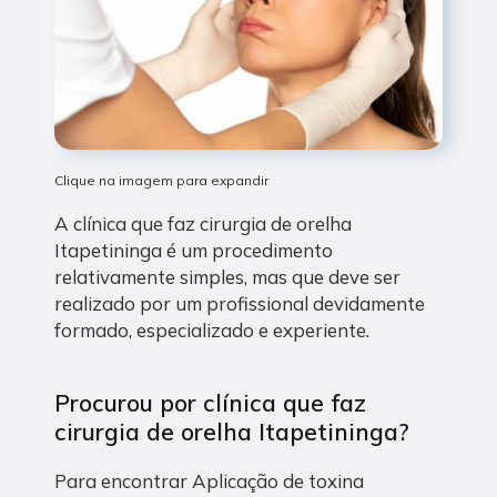
Clique na imagem para expandir
A clínica que faz cirurgia de orelha
Itapetininga é um procedimento
relativamente simples, mas que deve ser
realizado por um profissional devidamente
formado, especializado e experiente.
Procurou por clínica que faz
cirurgia de orelha Itapetininga?
Para encontrar Aplicação de toxina