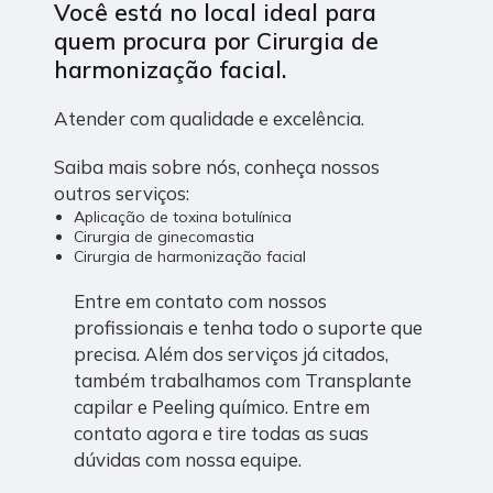
Você está no local ideal para
quem procura por
Cirurgia de
harmonização facial
.
Atender com qualidade e excelência.
Saiba mais sobre nós, conheça nossos
outros serviços:
Aplicação de toxina botulínica
Cirurgia de ginecomastia
Cirurgia de harmonização facial
Entre em contato com nossos
profissionais e tenha todo o suporte que
precisa. Além dos serviços já citados,
também trabalhamos com Transplante
capilar e Peeling químico. Entre em
contato agora e tire todas as suas
dúvidas com nossa equipe.