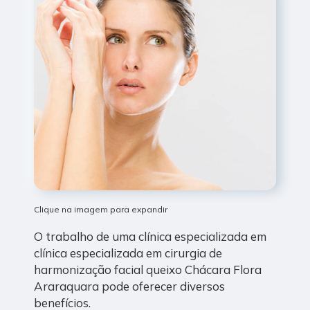
Clique na imagem para expandir
O trabalho de uma clínica especializada em
clínica especializada em cirurgia de
harmonização facial queixo Chácara Flora
Araraquara pode oferecer diversos
benefícios.