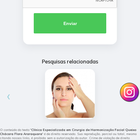
Enviar
Pesquisas relacionadas
‹
›
O conteúdo do texto "
Clínica Especializada em Cirurgia de Harmonização Facial Queixo
Chácara Flora Araraquara
" é de direito reservado. Sua reprodução, parcial ou total, mesmo
citando nossos links, é proibida sem a autorização do autor. Crime de violação de direito