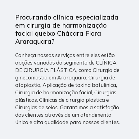
Procurando clínica especializada
em cirurgia de harmonização
facial queixo Chácara Flora
Araraquara?
Conheça nossos serviços entre eles estão
opções variadas do segmento de CLÍNICA
DE CIRURGIA PLÁSTICA, como Cirurgia de
ginecomastia em Araraquara, Cirurgia de
otoplastia, Aplicação de toxina botulínica,
Cirurgia de harmonização facial, Cirurgias
plásticas, Clínicas de cirurgia plástica e
Cirurgias de seios. Garantimos a satisfação
dos clientes através de um atendimento
único e alta qualidade para nossos clientes.