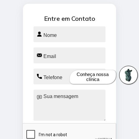
Entre em Contato
Conheça nossa
clínica