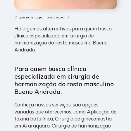
Clique na imagem para expandir
Há algumas alternativas para quem busca
clínica especializada em cirurgia de
harmonização do rosto masculino Bueno
Andrada.
Para quem busca clínica
especializada em cirurgia de
harmonização do rosto masculino
Bueno Andrada,
Conheça nossos serviços, são opções
variadas que oferecemos, como Aplicação de
toxina botulínica, Cirurgia de ginecomastia
em Araraquara, Cirurgia de harmonização