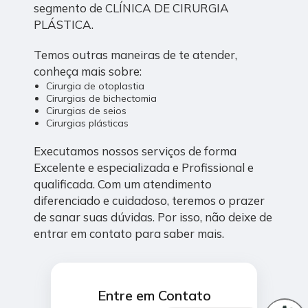
segmento de CLÍNICA DE CIRURGIA
PLÁSTICA.
Temos outras maneiras de te atender,
conheça mais sobre:
Cirurgia de otoplastia
Cirurgias de bichectomia
Cirurgias de seios
Cirurgias plásticas
Executamos nossos serviços de forma
Excelente e especializada e Profissional e
qualificada. Com um atendimento
diferenciado e cuidadoso, teremos o prazer
de sanar suas dúvidas. Por isso, não deixe de
entrar em contato para saber mais.
Entre em Contato