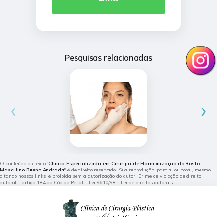
Pesquisas relacionadas
‹
›
O conteúdo do texto "
Clínica Especializada em Cirurgia de Harmonização do Rosto
Masculino Bueno Andrada
" é de direito reservado. Sua reprodução, parcial ou total, mesmo
citando nossos links, é proibida sem a autorização do autor. Crime de violação de direito
autoral – artigo 184 do Código Penal –
Lei 9610/98 - Lei de direitos autorais
.