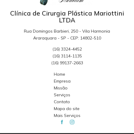
Clínica de Cirurgia Plástica Mariottini
LTDA
Rua Domingos Barbieri, 250 - Vila Harmonia
Araraquara - SP - CEP: 14802-510
(16) 3324-4452
(16) 3114-1135
(16) 99137-2663
Home
Empresa
Missão
Serviços
Contato
Mapa do site
Mais Serviços