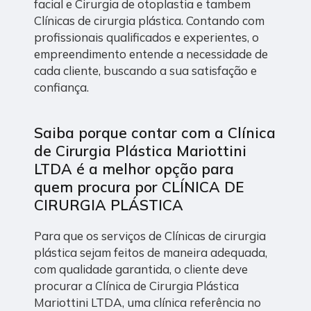
facial e Cirurgia de otoplastia e tambem
Clínicas de cirurgia plástica. Contando com
profissionais qualificados e experientes, o
empreendimento entende a necessidade de
cada cliente, buscando a sua satisfação e
confiança.
Saiba porque contar com a Clínica
de Cirurgia Plástica Mariottini
LTDA é a melhor opção para
quem procura por CLÍNICA DE
CIRURGIA PLÁSTICA
Para que os serviços de Clínicas de cirurgia
plástica sejam feitos de maneira adequada,
com qualidade garantida, o cliente deve
procurar a Clínica de Cirurgia Plástica
Mariottini LTDA, uma clínica referência no