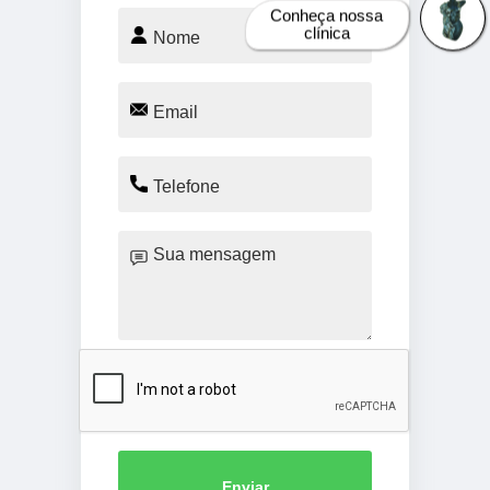
Conheça nossa
clínica
Enviar