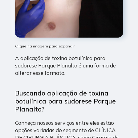
Clique na imagem para expandir
A aplicação de toxina botulínica para
sudorese Parque Planalto é uma forma de
alterar esse formato.
Buscando aplicação de toxina
botulínica para sudorese Parque
Planalto?
Conheça nossos serviços entre eles estão
opções variadas do segmento de CLÍNICA
DE CIRURGIA PLÁSTICA, como Cirurgia de