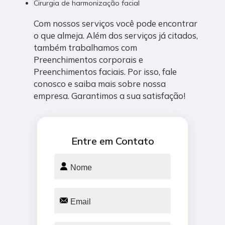
Cirurgia de harmonização facial
Com nossos serviços você pode encontrar
o que almeja. Além dos serviços já citados,
também trabalhamos com
Preenchimentos corporais e
Preenchimentos faciais. Por isso, fale
conosco e saiba mais sobre nossa
empresa. Garantimos a sua satisfação!
Entre em Contato