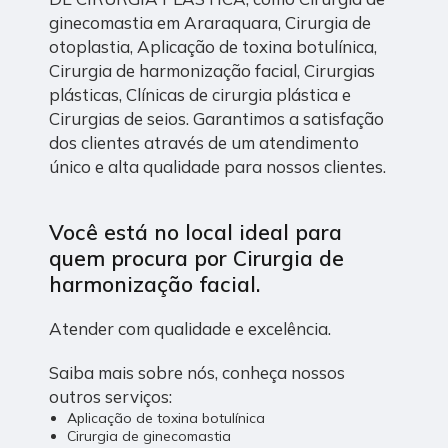
ginecomastia em Araraquara, Cirurgia de
otoplastia, Aplicação de toxina botulínica,
Cirurgia de harmonização facial, Cirurgias
plásticas, Clínicas de cirurgia plástica e
Cirurgias de seios. Garantimos a satisfação
dos clientes através de um atendimento
único e alta qualidade para nossos clientes.
Você está no local ideal para
quem procura por
Cirurgia de
harmonização facial
.
Atender com qualidade e excelência.
Saiba mais sobre nós, conheça nossos
outros serviços:
Aplicação de toxina botulínica
Cirurgia de ginecomastia