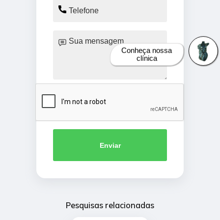
Conheça nossa
clínica
Enviar
Pesquisas relacionadas