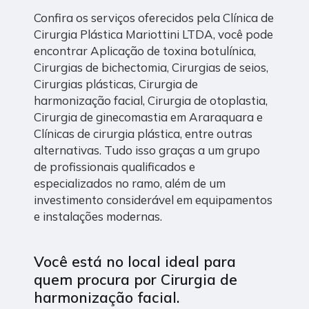
Confira os serviços oferecidos pela Clínica de
Cirurgia Plástica Mariottini LTDA, você pode
encontrar Aplicação de toxina botulínica,
Cirurgias de bichectomia, Cirurgias de seios,
Cirurgias plásticas, Cirurgia de
harmonização facial, Cirurgia de otoplastia,
Cirurgia de ginecomastia em Araraquara e
Clínicas de cirurgia plástica, entre outras
alternativas. Tudo isso graças a um grupo
de profissionais qualificados e
especializados no ramo, além de um
investimento considerável em equipamentos
e instalações modernas.
Você está no local ideal para
quem procura por
Cirurgia de
harmonização facial
.