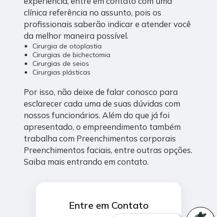
experiência, entre em contato com uma
clínica referência no assunto, pois os
profissionais saberão indicar e atender você
da melhor maneira possível.
Cirurgia de otoplastia
Cirurgias de bichectomia
Cirurgias de seios
Cirurgias plásticas
Por isso, não deixe de falar conosco para
esclarecer cada uma de suas dúvidas com
nossos funcionários. Além do que já foi
apresentado, o empreendimento também
trabalha com Preenchimentos corporais
Preenchimentos faciais, entre outras opções.
Saiba mais entrando em contato.
Entre em Contato