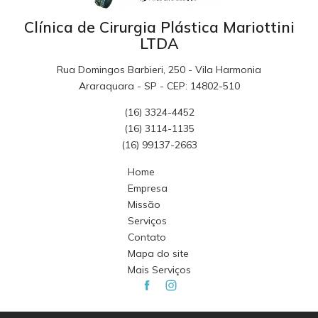
Clínica de Cirurgia Plástica Mariottini
LTDA
Rua Domingos Barbieri, 250 - Vila Harmonia
Araraquara - SP - CEP: 14802-510
(16) 3324-4452
(16) 3114-1135
(16) 99137-2663
Home
Empresa
Missão
Serviços
Contato
Mapa do site
Mais Serviços