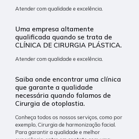
Atender com qualidade e excelência.
Uma empresa altamente
qualificada quando se trata de
CLÍNICA DE CIRURGIA PLÁSTICA.
Atender com qualidade e excelência.
Saiba onde encontrar uma clínica
que garante a qualidade
necessária quando falamos de
Cirurgia de otoplastia.
Conheça todos os nossos serviços, como por
exemplo, Cirurgia de harmonização facial.
Para garantir a qualidade e melhor