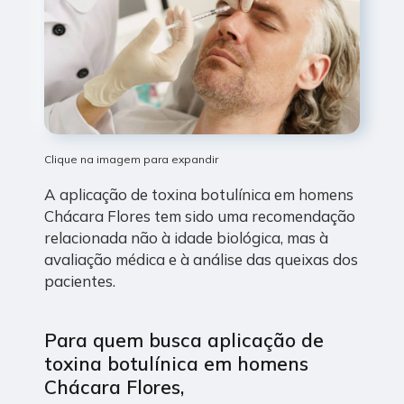
Clique na imagem para expandir
A aplicação de toxina botulínica em homens
Chácara Flores tem sido uma recomendação
relacionada não à idade biológica, mas à
avaliação médica e à análise das queixas dos
pacientes.
Para quem busca aplicação de
toxina botulínica em homens
Chácara Flores,