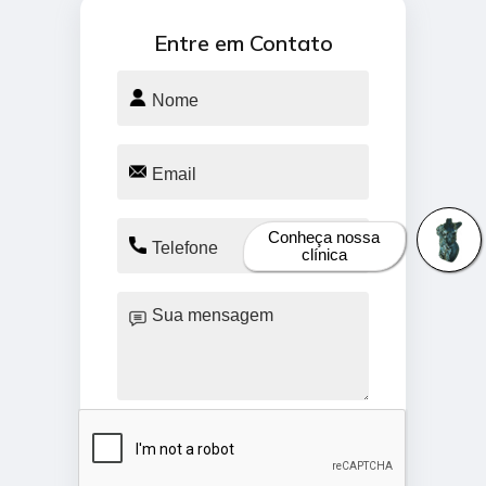
Entre em Contato
Conheça nossa
clínica