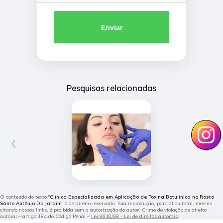
Enviar
Pesquisas relacionadas
‹
›
O conteúdo do texto "
Clínica Especializada em Aplicação de Toxina Botulínica no Rosto
Santo Antônio Do Jardim
" é de direito reservado. Sua reprodução, parcial ou total, mesmo
citando nossos links, é proibida sem a autorização do autor. Crime de violação de direito
autoral – artigo 184 do Código Penal –
Lei 9610/98 - Lei de direitos autorais
.