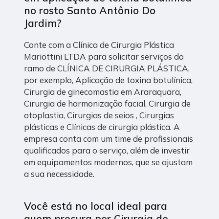
no rosto Santo Antônio Do
Jardim?
Conte com a Clínica de Cirurgia Plástica
Mariottini LTDA para solicitar serviços do
ramo de CLÍNICA DE CIRURGIA PLÁSTICA,
por exemplo, Aplicação de toxina botulínica,
Cirurgia de ginecomastia em Araraquara,
Cirurgia de harmonização facial, Cirurgia de
otoplastia, Cirurgias de seios , Cirurgias
plásticas e Clínicas de cirurgia plástica. A
empresa conta com um time de profissionais
qualificados para o serviço, além de investir
em equipamentos modernos, que se ajustam
a sua necessidade.
Você está no local ideal para
quem procura por
Cirurgia de