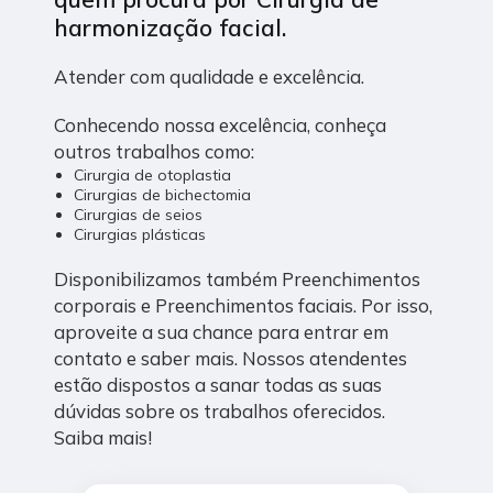
harmonização facial
.
Atender com qualidade e excelência.
Conhecendo nossa excelência, conheça
outros trabalhos como:
Cirurgia de otoplastia
Cirurgias de bichectomia
Cirurgias de seios
Cirurgias plásticas
Disponibilizamos também Preenchimentos
corporais e Preenchimentos faciais. Por isso,
aproveite a sua chance para entrar em
contato e saber mais. Nossos atendentes
estão dispostos a sanar todas as suas
dúvidas sobre os trabalhos oferecidos.
Saiba mais!