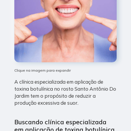
Clique na imagem para expandir
A clínica especializada em aplicação de
toxina botulínica no rosto Santo Antônio Do
Jardim tem o propósito de reduzir a
produção excessiva de suor.
Buscando clínica especializada
em aplicação de toxina botulínica