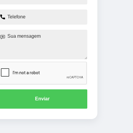
Enviar