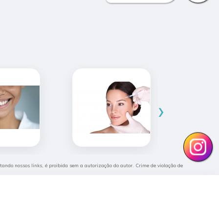
›
citando nossos links, é proibida sem a autorização do autor. Crime de violação de