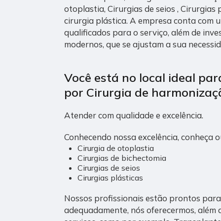
otoplastia, Cirurgias de seios , Cirurgias 
cirurgia plástica. A empresa conta com u
qualificados para o serviço, além de inv
modernos, que se ajustam a sua necessid
Você está no local ideal pa
por
Cirurgia de harmonizaçã
Atender com qualidade e excelência.
Conhecendo nossa excelência, conheça o
Cirurgia de otoplastia
Cirurgias de bichectomia
Cirurgias de seios
Cirurgias plásticas
Nossos profissionais estão prontos para
adequadamente, nós oferecermos, além do