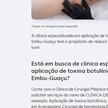
Clique na imagem para expandir
A clínica especializada em aplicação de 
Embu-Guaçu tem o propósito de reduzir 
suor.
Está em busca de clínica es
aplicação de toxina botulí
Embu-Guaçu?
Conte com a Clínica de Cirurgia Plástica
solicitar serviços do ramo de CLÍNICA
exemplo, Aplicação de toxina botulínica,
em Araraquara, Cirurgia de harmonização 