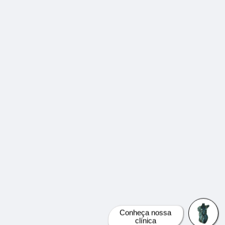
Conheça nossa
clínica