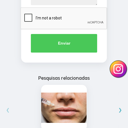
Enviar
Pesquisas relacionadas
‹
›