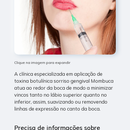
Clique na imagem para expandir
A clínica especializada em aplicação de
toxina botulínica sorriso gengival Mombuca
atua ao redor da boca de modo a minimizar
vincos tanto no lábio superior quanto no
inferior, assim, suavizando ou removendo
linhas de expressão no canto da boca.
Precisa de informações sobre