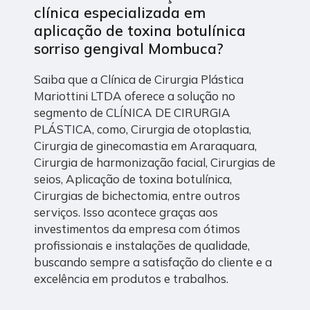
clínica especializada em
aplicação de toxina botulínica
sorriso gengival Mombuca?
Saiba que a Clínica de Cirurgia Plástica
Mariottini LTDA oferece a solução no
segmento de CLÍNICA DE CIRURGIA
PLÁSTICA, como, Cirurgia de otoplastia,
Cirurgia de ginecomastia em Araraquara,
Cirurgia de harmonização facial, Cirurgias de
seios, Aplicação de toxina botulínica,
Cirurgias de bichectomia, entre outros
serviços. Isso acontece graças aos
investimentos da empresa com ótimos
profissionais e instalações de qualidade,
buscando sempre a satisfação do cliente e a
excelência em produtos e trabalhos.