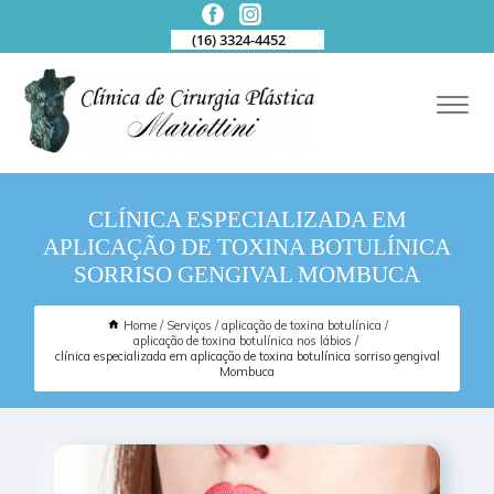
(16) 3324-4452
CLÍNICA ESPECIALIZADA EM
APLICAÇÃO DE TOXINA BOTULÍNICA
SORRISO GENGIVAL MOMBUCA
Home
Serviços
aplicação de toxina botulínica
aplicação de toxina botulínica nos lábios
clínica especializada em aplicação de toxina botulínica sorriso gengival
Mombuca