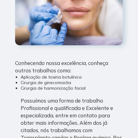
Conhecendo nossa excelência, conheça
outros trabalhos como:
Aplicação de toxina botulínica
Cirurgia de ginecomastia
Cirurgia de harmonização facial
Possuímos uma forma de trabalho
Profissional e qualificada e Excelente e
especializada, entre em contato para
obter mais informações. Além dos já
citados, nós trabalhamos com
Transplante capilar e Peeling químico. Por