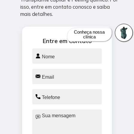
isso, entre em contato conosco e saiba
mais detalhes.
Conheça nossa
clínica
Entre em Contato