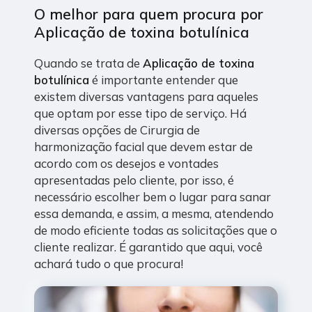
O melhor para quem procura por
Aplicação de toxina botulínica
Quando se trata de
Aplicação de toxina
botulínica
é importante entender que
existem diversas vantagens para aqueles
que optam por esse tipo de serviço. Há
diversas opções de Cirurgia de
harmonização facial que devem estar de
acordo com os desejos e vontades
apresentadas pelo cliente, por isso, é
necessário escolher bem o lugar para sanar
essa demanda, e assim, a mesma, atendendo
de modo eficiente todas as solicitações que o
cliente realizar. É garantido que aqui, você
achará tudo o que procura!