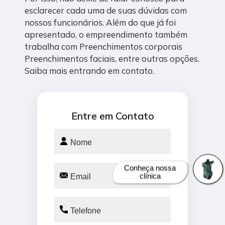
esclarecer cada uma de suas dúvidas com
nossos funcionários. Além do que já foi
apresentado, o empreendimento também
trabalha com Preenchimentos corporais
Preenchimentos faciais, entre outras opções.
Saiba mais entrando em contato.
Entre em Contato
Conheça nossa
clínica