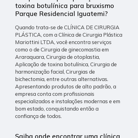
toxina botulínica para bruxismo
Parque Residencial Iguatemi?
Quando trata-se de CLÍNICA DE CIRURGIA
PLÁSTICA, com a Clínica de Cirurgia Plástica
Mariottini LTDA, você encontra serviços
como o de Cirurgia de ginecomastia em
Araraquara, Cirurgia de otoplastia,
Aplicação de toxina botulínica, Cirurgia de
harmonização facial, Cirurgias de
bichectomia, entre outras alternativas.
Apresentando produtos de alto padrão, a
empresa conta com profissionais
especializados e instalações modernas e em
bom estado, conquistando então a
confiança de todos.
Saiba onde encontrar uma clínica