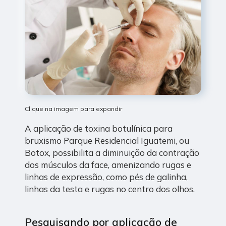
Clique na imagem para expandir
A aplicação de toxina botulínica para
bruxismo Parque Residencial Iguatemi, ou
Botox, possibilita a diminuição da contração
dos músculos da face, amenizando rugas e
linhas de expressão, como pés de galinha,
linhas da testa e rugas no centro dos olhos.
Pesquisando por aplicação de