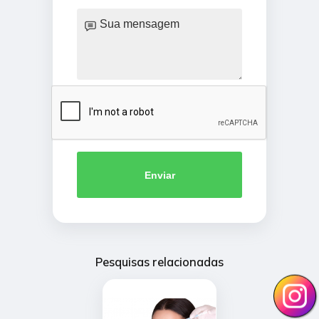
Enviar
Pesquisas relacionadas