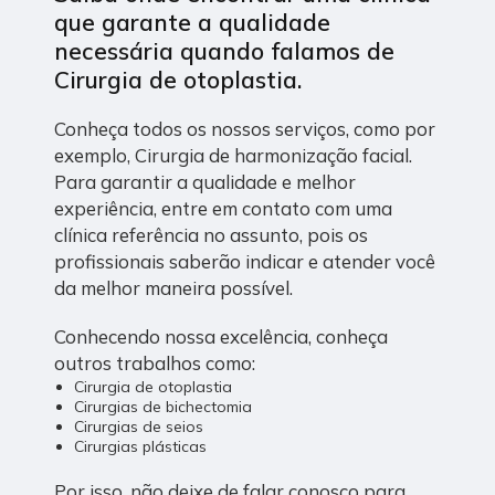
que garante a qualidade
necessária quando falamos de
Cirurgia de otoplastia.
Conheça todos os nossos serviços, como por
exemplo, Cirurgia de harmonização facial.
Para garantir a qualidade e melhor
experiência, entre em contato com uma
clínica referência no assunto, pois os
profissionais saberão indicar e atender você
da melhor maneira possível.
Conhecendo nossa excelência, conheça
outros trabalhos como:
Cirurgia de otoplastia
Cirurgias de bichectomia
Cirurgias de seios
Cirurgias plásticas
Por isso, não deixe de falar conosco para