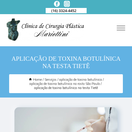
(16) 3324-4452
APLICAÇÃO DE TOXINA BOTULÍNICA
NA TESTA TIETÊ
Home
Serviços
aplicação de toxina botulínica
aplicação de toxina botulínica no rosto São Paulo
aplicação de toxina botulínica na testa Tietê