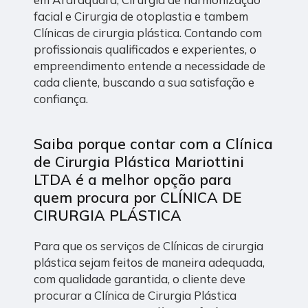
facial e Cirurgia de otoplastia e tambem
Clínicas de cirurgia plástica. Contando com
profissionais qualificados e experientes, o
empreendimento entende a necessidade de
cada cliente, buscando a sua satisfação e
confiança.
Saiba porque contar com a Clínica
de Cirurgia Plástica Mariottini
LTDA é a melhor opção para
quem procura por CLÍNICA DE
CIRURGIA PLÁSTICA
Para que os serviços de Clínicas de cirurgia
plástica sejam feitos de maneira adequada,
com qualidade garantida, o cliente deve
procurar a Clínica de Cirurgia Plástica