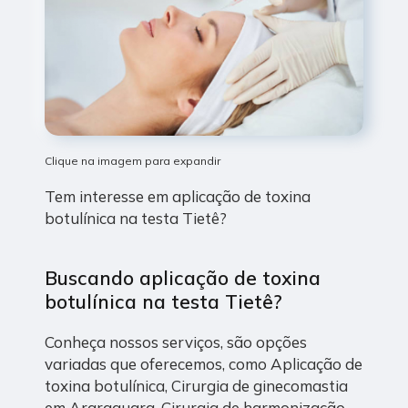
Clique na imagem para expandir
Tem interesse em aplicação de toxina
botulínica na testa Tietê?
Buscando aplicação de toxina
botulínica na testa Tietê?
Conheça nossos serviços, são opções
variadas que oferecemos, como Aplicação de
toxina botulínica, Cirurgia de ginecomastia
em Araraquara, Cirurgia de harmonização