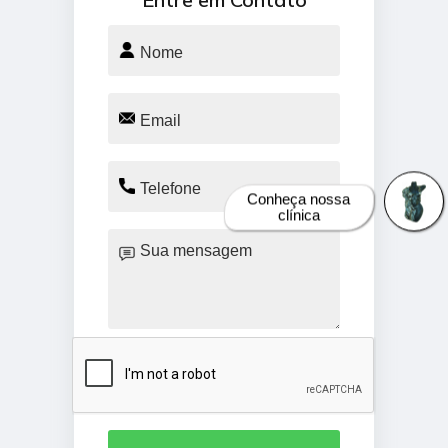
Conheça nossa
clínica