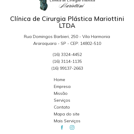
Clínica de Cirurgia Plástica Mariottini
LTDA
Rua Domingos Barbieri, 250 - Vila Harmonia
Araraquara - SP - CEP: 14802-510
(16) 3324-4452
(16) 3114-1135
(16) 99137-2663
Home
Empresa
Missão
Serviços
Contato
Mapa do site
Mais Serviços