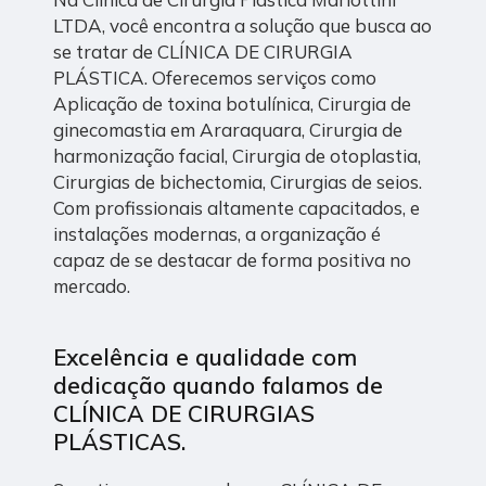
LTDA, você encontra a solução que busca ao
se tratar de CLÍNICA DE CIRURGIA
PLÁSTICA. Oferecemos serviços como
Aplicação de toxina botulínica, Cirurgia de
ginecomastia em Araraquara, Cirurgia de
harmonização facial, Cirurgia de otoplastia,
Cirurgias de bichectomia, Cirurgias de seios.
Com profissionais altamente capacitados, e
instalações modernas, a organização é
capaz de se destacar de forma positiva no
mercado.
Excelência e qualidade com
dedicação quando falamos de
CLÍNICA DE CIRURGIAS
PLÁSTICAS.