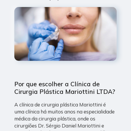
Por que escolher a Clínica de
Cirurgia Plástica Mariottini LTDA?
A clínica de cirurgia plástica Mariottini é
uma clínica há muitos anos na especialidade
médica da cirurgia plástica, onde os
cirurgiões Dr. Sérgio Daniel Mariottini e