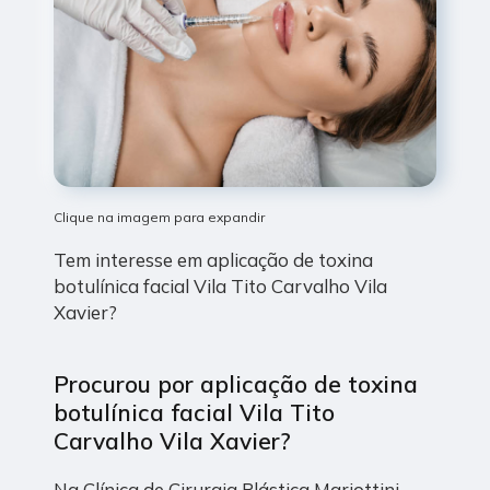
Clique na imagem para expandir
Tem interesse em aplicação de toxina
botulínica facial Vila Tito Carvalho Vila
Xavier?
Procurou por aplicação de toxina
botulínica facial Vila Tito
Carvalho Vila Xavier?
Na Clínica de Cirurgia Plástica Mariottini