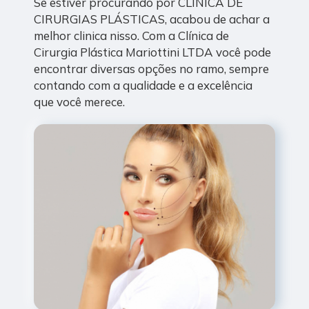
Se estiver procurando por CLÍNICA DE
CIRURGIAS PLÁSTICAS, acabou de achar a
melhor clinica nisso. Com a Clínica de
Cirurgia Plástica Mariottini LTDA você pode
encontrar diversas opções no ramo, sempre
contando com a qualidade e a excelência
que você merece.