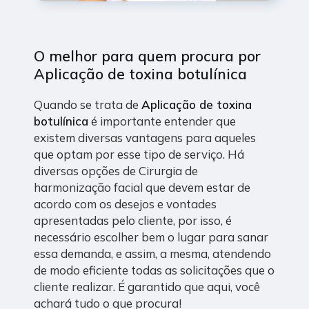
O melhor para quem procura por
Aplicação de toxina botulínica
Quando se trata de
Aplicação de toxina
botulínica
é importante entender que
existem diversas vantagens para aqueles
que optam por esse tipo de serviço. Há
diversas opções de Cirurgia de
harmonização facial que devem estar de
acordo com os desejos e vontades
apresentadas pelo cliente, por isso, é
necessário escolher bem o lugar para sanar
essa demanda, e assim, a mesma, atendendo
de modo eficiente todas as solicitações que o
cliente realizar. É garantido que aqui, você
achará tudo o que procura!