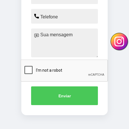
Enviar