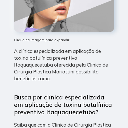
Clique na imagem para expandir
A clínica especializada em aplicação de
toxina botulínica preventivo
Itaquaquecetuba oferecida pela Clínica de
Cirurgia Plástica Mariottini possibilita
benefícios como:
Busca por clínica especializada
em aplicação de toxina botulínica
preventivo Itaquaquecetuba?
Saiba que com a Clínica de Cirurgia Plástica