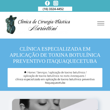
(16) 3324-4452
CLÍNICA ESPECIALIZADA EM
APLICAÇÃO DE TOXINA BOTULÍNICA
PREVENTIVO ITAQUAQUECETUBA
Home
Serviços
aplicação de toxina botulínica
aplicação de toxina botulínica no rosto Araraquara
clínica especializada em aplicação de toxina botulínica preventivo
Itaquaquecetuba