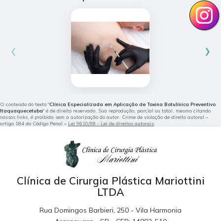
‹
›
O conteúdo do texto "
Clínica Especializada em Aplicação de Toxina Botulínica Preventivo
Itaquaquecetuba
" é de direito reservado. Sua reprodução, parcial ou total, mesmo citando
nossos links, é proibida sem a autorização do autor. Crime de violação de direito autoral –
artigo 184 do Código Penal –
Lei 9610/98 - Lei de direitos autorais
.
Clínica de Cirurgia Plástica Mariottini
LTDA
Rua Domingos Barbieri, 250 - Vila Harmonia