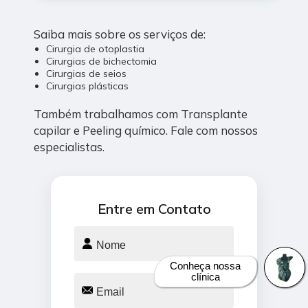
Saiba mais sobre os serviços de:
Cirurgia de otoplastia
Cirurgias de bichectomia
Cirurgias de seios
Cirurgias plásticas
Também trabalhamos com Transplante
capilar e Peeling químico. Fale com nossos
especialistas.
Entre em Contato
Conheça nossa
clínica