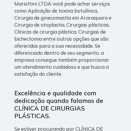
Mariottini LTDA você pode achar serviços
como Aplicação de toxina botulínica,
Cirurgia de ginecomastia em Araraquara e
Cirurgia de otoplastia, Cirurgias plásticas,
Clínicas de cirurgia plástica, Cirurgias de
bichectomia entre outras opções que são
oferecidas para a sua necessidade. Se
diferenciado dentro de seu segmento, a
empresa consegue também proporcionar
um atendimento cuidadoso e que busca a
satisfação do cliente.
Excelência e qualidade com
dedicação quando falamos de
CLÍNICA DE CIRURGIAS
PLÁSTICAS.
Se estiver procurando por CLÍNICA DE