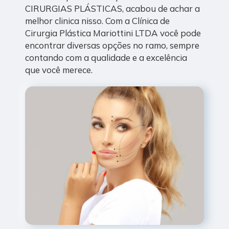
CIRURGIAS PLÁSTICAS, acabou de achar a
melhor clinica nisso. Com a Clínica de
Cirurgia Plástica Mariottini LTDA você pode
encontrar diversas opções no ramo, sempre
contando com a qualidade e a excelência
que você merece.