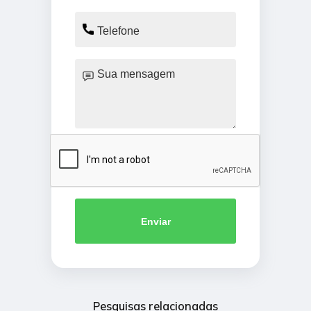
Enviar
Pesquisas relacionadas