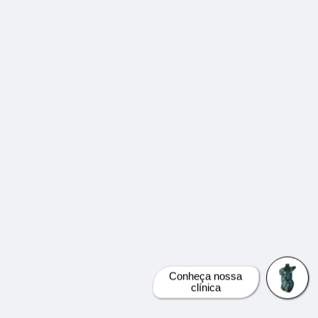
Conheça nossa
clínica