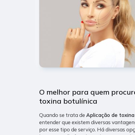
O melhor para quem procur
toxina botulínica
Quando se trata de
Aplicação de toxina
entender que existem diversas vantage
por esse tipo de serviço. Há diversas op