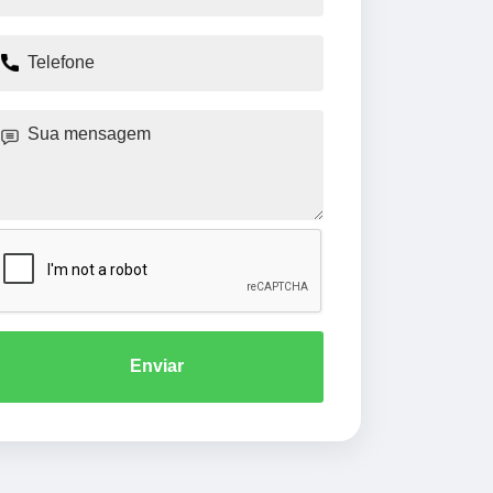
Enviar