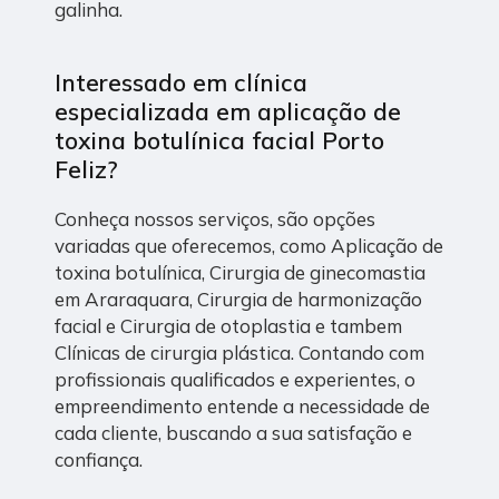
galinha.
Interessado em clínica
especializada em aplicação de
toxina botulínica facial Porto
Feliz?
Conheça nossos serviços, são opções
variadas que oferecemos, como Aplicação de
toxina botulínica, Cirurgia de ginecomastia
em Araraquara, Cirurgia de harmonização
facial e Cirurgia de otoplastia e tambem
Clínicas de cirurgia plástica. Contando com
profissionais qualificados e experientes, o
empreendimento entende a necessidade de
cada cliente, buscando a sua satisfação e
confiança.