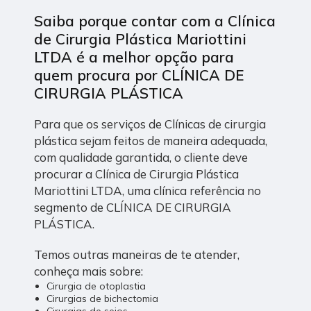
Saiba porque contar com a Clínica
de Cirurgia Plástica Mariottini
LTDA é a melhor opção para
quem procura por CLÍNICA DE
CIRURGIA PLÁSTICA
Para que os serviços de Clínicas de cirurgia
plástica sejam feitos de maneira adequada,
com qualidade garantida, o cliente deve
procurar a Clínica de Cirurgia Plástica
Mariottini LTDA, uma clínica referência no
segmento de CLÍNICA DE CIRURGIA
PLÁSTICA.
Temos outras maneiras de te atender,
conheça mais sobre:
Cirurgia de otoplastia
Cirurgias de bichectomia