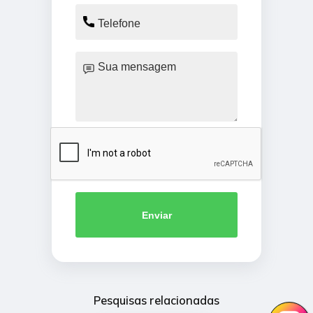
Enviar
Pesquisas relacionadas