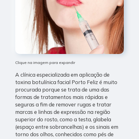
Clique na imagem para expandir
A clínica especializada em aplicação de
toxina botulínica facial Porto Feliz é muito
procurada porque se trata de uma das
formas de tratamentos mais rápidas e
seguras a fim de remover rugas e tratar
marcas e linhas de expressão na região
superior do rosto, como a testa, glabela
(espaço entre sobrancelhas) e os sinais em
torno dos olhos, conhecidos como pés de