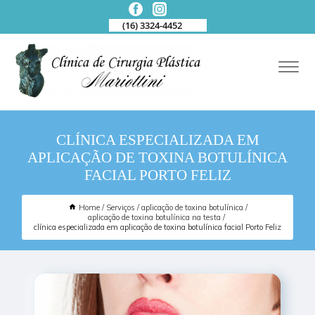
(16) 3324-4452
CLÍNICA ESPECIALIZADA EM
APLICAÇÃO DE TOXINA BOTULÍNICA
FACIAL PORTO FELIZ
Home
Serviços
aplicação de toxina botulínica
aplicação de toxina botulínica na testa
clínica especializada em aplicação de toxina botulínica facial Porto Feliz