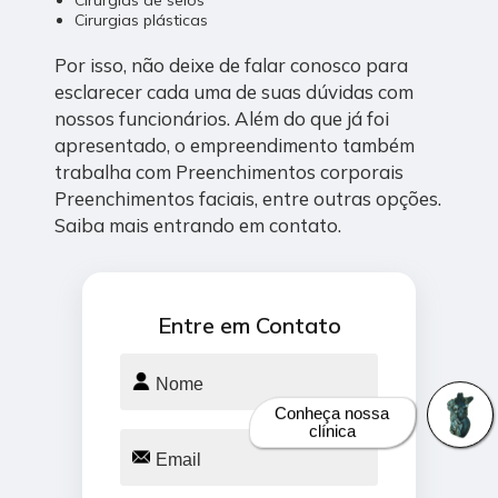
Cirurgias de seios
Cirurgias plásticas
Por isso, não deixe de falar conosco para
esclarecer cada uma de suas dúvidas com
nossos funcionários. Além do que já foi
apresentado, o empreendimento também
trabalha com Preenchimentos corporais
Preenchimentos faciais, entre outras opções.
Saiba mais entrando em contato.
Entre em Contato
Conheça nossa
clínica