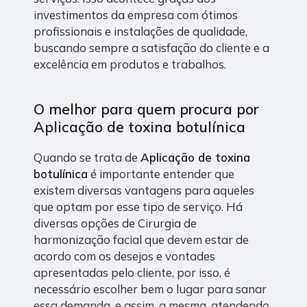
investimentos da empresa com ótimos
profissionais e instalações de qualidade,
buscando sempre a satisfação do cliente e a
excelência em produtos e trabalhos.
O melhor para quem procura por
Aplicação de toxina botulínica
Quando se trata de
Aplicação de toxina
botulínica
é importante entender que
existem diversas vantagens para aqueles
que optam por esse tipo de serviço. Há
diversas opções de Cirurgia de
harmonização facial que devem estar de
acordo com os desejos e vontades
apresentadas pelo cliente, por isso, é
necessário escolher bem o lugar para sanar
essa demanda, e assim, a mesma, atendendo