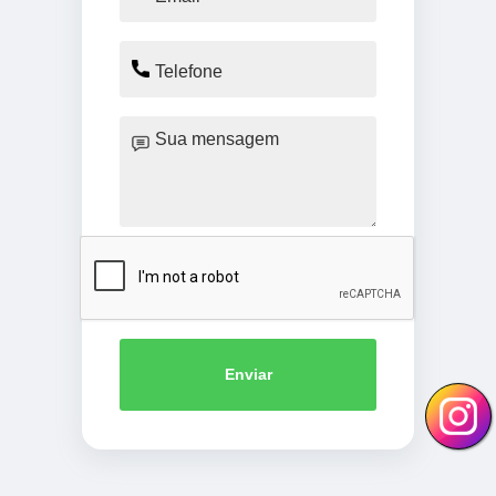
Enviar