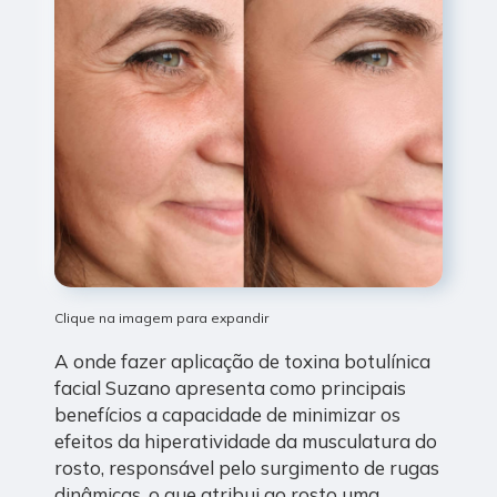
Clique na imagem para expandir
A onde fazer aplicação de toxina botulínica
facial Suzano apresenta como principais
benefícios a capacidade de minimizar os
efeitos da hiperatividade da musculatura do
rosto, responsável pelo surgimento de rugas
dinâmicas, o que atribui ao rosto uma