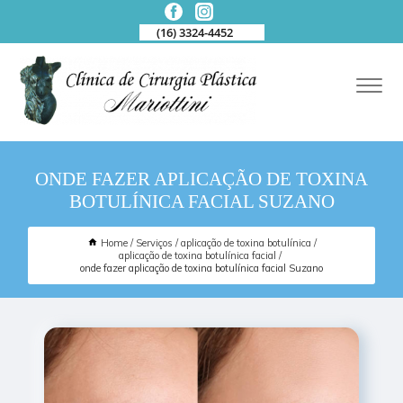
(16) 3324-4452
ONDE FAZER APLICAÇÃO DE TOXINA
BOTULÍNICA FACIAL SUZANO
Home
Serviços
aplicação de toxina botulínica
aplicação de toxina botulínica facial
onde fazer aplicação de toxina botulínica facial Suzano