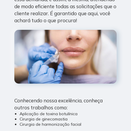
de modo eficiente todas as solicitações que o
cliente realizar. É garantido que aqui, você
achará tudo o que procura!
Conhecendo nossa excelência, conheça
outros trabalhos como:
Aplicação de toxina botulínica
Cirurgia de ginecomastia
Cirurgia de harmonização facial