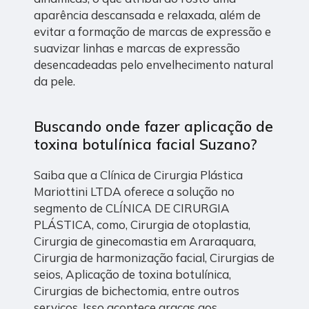
aparência descansada e relaxada, além de
evitar a formação de marcas de expressão e
suavizar linhas e marcas de expressão
desencadeadas pelo envelhecimento natural
da pele.
Buscando onde fazer aplicação de
toxina botulínica facial Suzano?
Saiba que a Clínica de Cirurgia Plástica
Mariottini LTDA oferece a solução no
segmento de CLÍNICA DE CIRURGIA
PLÁSTICA, como, Cirurgia de otoplastia,
Cirurgia de ginecomastia em Araraquara,
Cirurgia de harmonização facial, Cirurgias de
seios, Aplicação de toxina botulínica,
Cirurgias de bichectomia, entre outros
serviços. Isso acontece graças aos