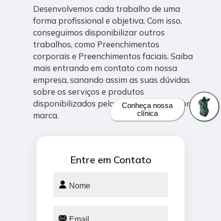
Desenvolvemos cada trabalho de uma
forma profissional e objetiva. Com isso,
conseguimos disponibilizar outros
trabalhos, como Preenchimentos
corporais e Preenchimentos faciais. Saiba
mais entrando em contato com nossa
empresa, sanando assim as suas dúvidas
sobre os serviços e produtos
disponibilizados pelo ramo com a melhor
Conheça nossa
marca.
clínica
Entre em Contato