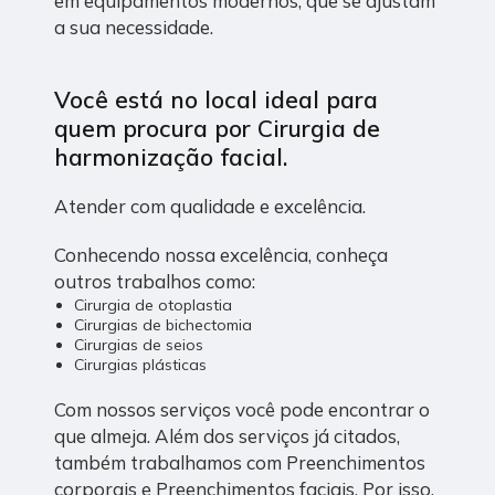
em equipamentos modernos, que se ajustam
a sua necessidade.
Você está no local ideal para
quem procura por
Cirurgia de
harmonização facial
.
Atender com qualidade e excelência.
Conhecendo nossa excelência, conheça
outros trabalhos como:
Cirurgia de otoplastia
Cirurgias de bichectomia
Cirurgias de seios
Cirurgias plásticas
Com nossos serviços você pode encontrar o
que almeja. Além dos serviços já citados,
também trabalhamos com Preenchimentos
corporais e Preenchimentos faciais. Por isso,