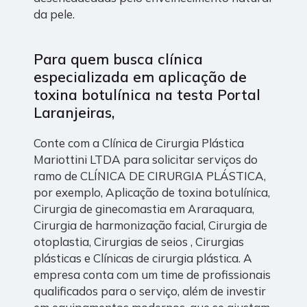
da pele.
Para quem busca clínica
especializada em aplicação de
toxina botulínica na testa Portal
Laranjeiras,
Conte com a Clínica de Cirurgia Plástica
Mariottini LTDA para solicitar serviços do
ramo de CLÍNICA DE CIRURGIA PLÁSTICA,
por exemplo, Aplicação de toxina botulínica,
Cirurgia de ginecomastia em Araraquara,
Cirurgia de harmonização facial, Cirurgia de
otoplastia, Cirurgias de seios , Cirurgias
plásticas e Clínicas de cirurgia plástica. A
empresa conta com um time de profissionais
qualificados para o serviço, além de investir