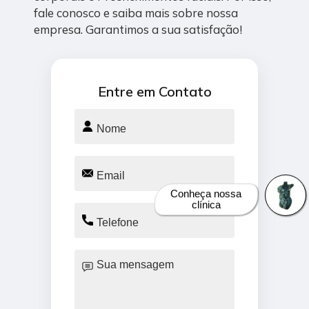
fale conosco e saiba mais sobre nossa
empresa. Garantimos a sua satisfação!
Entre em Contato
Conheça nossa
clínica