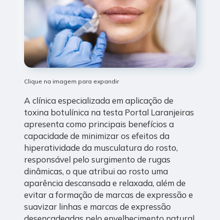
Clique na imagem para expandir
A clínica especializada em aplicação de
toxina botulínica na testa Portal Laranjeiras
apresenta como principais benefícios a
capacidade de minimizar os efeitos da
hiperatividade da musculatura do rosto,
responsável pelo surgimento de rugas
dinâmicas, o que atribui ao rosto uma
aparência descansada e relaxada, além de
evitar a formação de marcas de expressão e
suavizar linhas e marcas de expressão
desencadeadas pelo envelhecimento natural