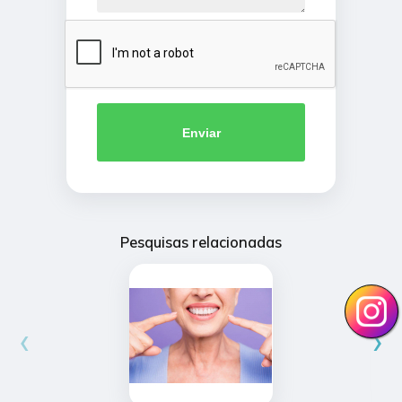
Enviar
Pesquisas relacionadas
‹
›