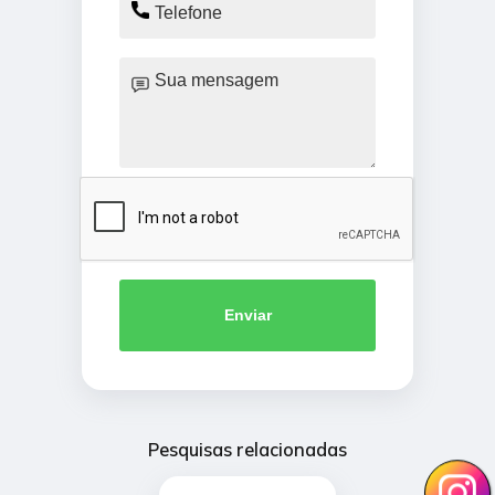
Enviar
Pesquisas relacionadas