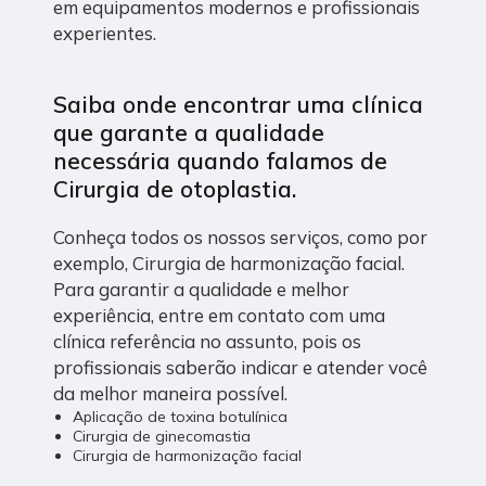
em equipamentos modernos e profissionais
experientes.
Saiba onde encontrar uma clínica
que garante a qualidade
necessária quando falamos de
Cirurgia de otoplastia.
Conheça todos os nossos serviços, como por
exemplo, Cirurgia de harmonização facial.
Para garantir a qualidade e melhor
experiência, entre em contato com uma
clínica referência no assunto, pois os
profissionais saberão indicar e atender você
da melhor maneira possível.
Aplicação de toxina botulínica
Cirurgia de ginecomastia
Cirurgia de harmonização facial