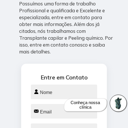
Possuímos uma forma de trabalho
Profissional e qualificada e Excelente e
especializada, entre em contato para
obter mais informações. Além dos já
citados, nós trabalhamos com
Transplante capilar e Peeling químico. Por
isso, entre em contato conosco e saiba
mais detalhes.
Entre em Contato
Conheça nossa
clínica