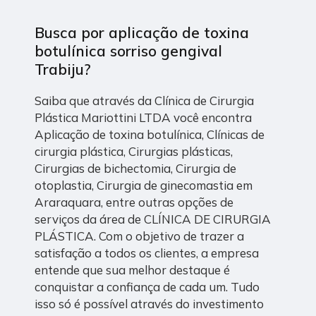
Busca por aplicação de toxina
botulínica sorriso gengival
Trabiju?
Saiba que através da Clínica de Cirurgia
Plástica Mariottini LTDA você encontra
Aplicação de toxina botulínica, Clínicas de
cirurgia plástica, Cirurgias plásticas,
Cirurgias de bichectomia, Cirurgia de
otoplastia, Cirurgia de ginecomastia em
Araraquara, entre outras opções de
serviços da área de CLÍNICA DE CIRURGIA
PLÁSTICA. Com o objetivo de trazer a
satisfação a todos os clientes, a empresa
entende que sua melhor destaque é
conquistar a confiança de cada um. Tudo
isso só é possível através do investimento